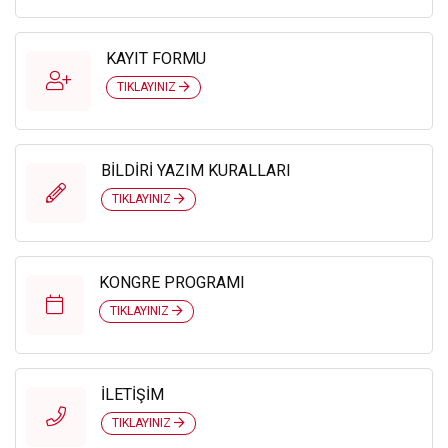
KAYIT FORMU
TIKLAYINIZ
BİLDİRİ YAZIM KURALLARI
TIKLAYINIZ
KONGRE PROGRAMI
TIKLAYINIZ
İLETİŞİM
TIKLAYINIZ