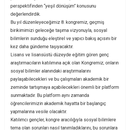
perspektifinden “yeşil dönüşüm” konusunu
değerlendirdik.
Bu yıl düzenleyeceğimiz 8. kongremiz, geçmiş
birikimimizi geleceğe taşıma vizyonuyla, sosyal
bilimlerin sunduğu eleştirel ve yapıcı bakış açısını bir
kez daha gündeme taşıyacaktır.
Lisans ve lisansüstü düzeyde eğitim gören genç
araştırmacıların katılımına açık olan Kongremiz; onların
sosyal bilimler alanındaki araştırmalarını
paylaşabilecekleri ve bu çalışmaları akademik bir
zeminde tartışmaya açabilecekleri önemli bir platform
sunmaktadır. Bu platform aynı zamanda
öğrencilerimizin akademik hayatta bir başlangıç
yapmalarına vesile olacaktır.
Katılımcı gençler, kongre aracılığıyla sosyal bilimlere
tema olan sorunları nasıl tanımladıklarını, bu sorunlara