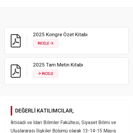
2025 Kongre Özet Kitabı
İNCELE
2025 Tam Metin Kitabı
İNCELE
DEĞERLİ KATILIMCILAR,
İktisadi ve İdari Bilimler Fakültesi, Siyaset Bilimi ve
Uluslararası İlişkiler Bölümü olarak 13-14-15 Mayıs