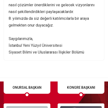
nasıl çözümler önerdiklerini ve gelecek vizyonlarını
nasıl şekillendirdikleri paylaşacaklardır.
8. yılımızda da siz değerli katılımcılarla bir araya
gelmekten onur duyacağız.
Saygılarımızla,
İstanbul Yeni Yüzyıl Üniversitesi
Siyaset Bilimi ve Uluslararası İlişkiler Bölümü
ONURSAL BAŞKAN
KONGRE BAŞKANI