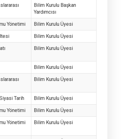
uslararası
Bilim Kurulu Başkan
Yardımcısı
amu Yönetimi
Bilim Kurulu Üyesi
ltesi
Bilim Kurulu Üyesi
atı
Bilim Kurulu Üyesi
Bilim Kurulu Üyesi
uslararası
Bilim Kurulu Üyesi
 Siyasi Tarih
Bilim Kurulu Üyesi
amu Yönetimi
Bilim Kurulu Üyesi
amu Yönetimi
Bilim Kurulu Üyesi