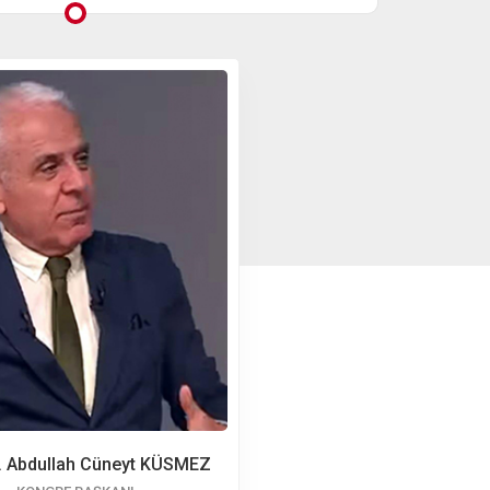
r. Abdullah Cüneyt KÜSMEZ