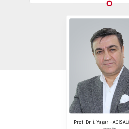
Prof. Dr. İ. Yaşar HACIS