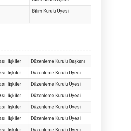
Bilim Kurulu Üyesi
sı İlişkiler
Düzenleme Kurulu Başkanı
sı İlişkiler
Düzenleme Kurulu Üyesi
sı İlişkiler
Düzenleme Kurulu Üyesi
sı İlişkiler
Düzenleme Kurulu Üyesi
sı İlişkiler
Düzenleme Kurulu Üyesi
sı İlişkiler
Düzenleme Kurulu Üyesi
sı İlişkiler
Düzenleme Kurulu Üyesi