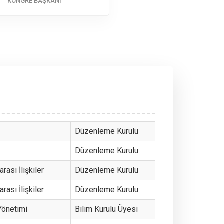
KONGRE BAŞKANI
Düzenleme Kurulu
Düzenleme Kurulu
rası İlişkiler
Düzenleme Kurulu
rası İlişkiler
Düzenleme Kurulu
Yönetimi
Bilim Kurulu Üyesi