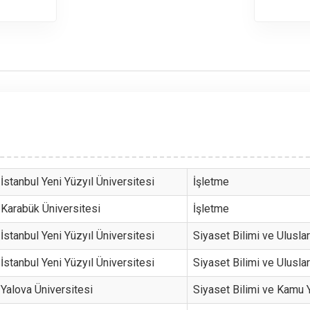
İstanbul Yeni Yüzyıl Üniversitesi
İşletme
Karabük Üniversitesi
İşletme
İstanbul Yeni Yüzyıl Üniversitesi
Siyaset Bilimi ve Uluslara
İstanbul Yeni Yüzyıl Üniversitesi
Siyaset Bilimi ve Uluslara
Yalova Üniversitesi
Siyaset Bilimi ve Kamu 