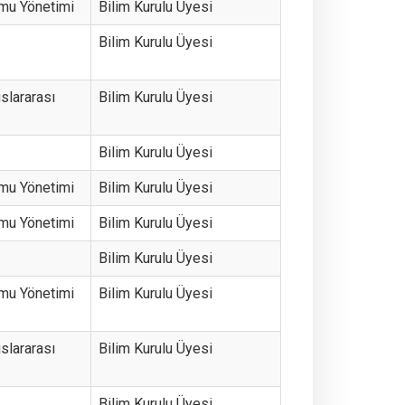
amu Yönetimi
Bilim Kurulu Üyesi
Bilim Kurulu Üyesi
uslararası
Bilim Kurulu Üyesi
Bilim Kurulu Üyesi
amu Yönetimi
Bilim Kurulu Üyesi
amu Yönetimi
Bilim Kurulu Üyesi
Bilim Kurulu Üyesi
amu Yönetimi
Bilim Kurulu Üyesi
uslararası
Bilim Kurulu Üyesi
Bilim Kurulu Üyesi