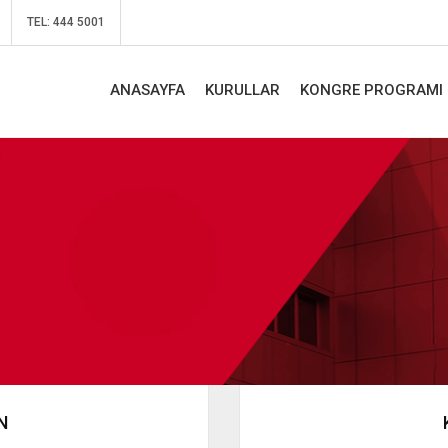
TEL: 444 5001
ANASAYFA
KURULLAR
KONGRE PROGRAMI
N