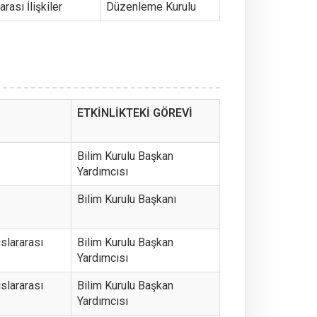
rası İlişkiler
Düzenleme Kurulu
ETKİNLİKTEKİ GÖREVİ
Bilim Kurulu Başkan
Yardımcısı
Bilim Kurulu Başkanı
uslararası
Bilim Kurulu Başkan
Yardımcısı
uslararası
Bilim Kurulu Başkan
Yardımcısı